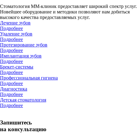
Стоматология ММ-клиник предоставляет широкий спектр услуг.
Новейшее оборудование и методики позволяют нам добиться
высокого качества предоставляемых услуг.
Лечение зубов
Подробнее
Удаление зубов
Подробнее
Протезирование зубов
Подробнее
Имплантация зубов
Подробнее
Брекет-системы
Подробнее
Профессиональная гигиена
Подробнее
Диагностика
Подробнее
Детская стоматология
Подробнее
Запишитесь
на консультацию