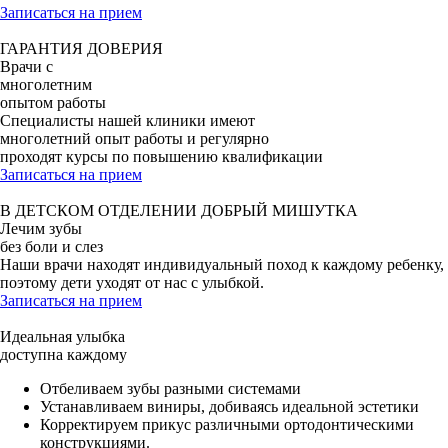
Записаться на прием
ГАРАНТИЯ ДОВЕРИЯ
Врачи с
многолетним
опытом работы
Специалисты нашей клиники имеют
многолетний опыт работы и регулярно
проходят курсы по повышению квалификации
Записаться на прием
В ДЕТСКОМ ОТДЕЛЕНИИ ДОБРЫЙ МИШУТКА
Лечим зубы
без боли и слез
Наши врачи находят индивидуальный поход к каждому ребенку,
поэтому дети уходят от нас с улыбкой.
Записаться на прием
Идеальная улыбка
доступна каждому
Отбеливаем зубы разными системами
Устанавливаем виниры, добиваясь идеальной эстетики
Корректируем прикус различными ортодонтическими
конструкциями.