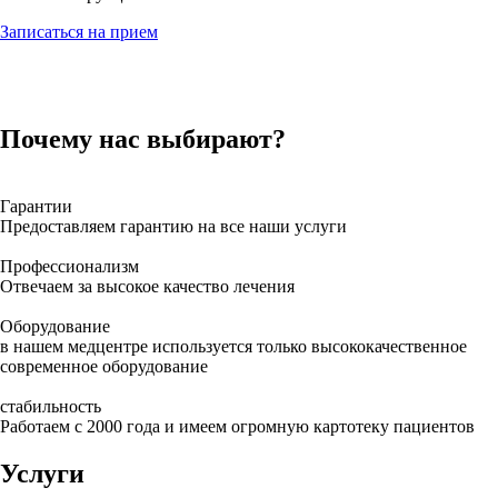
Записаться на прием
Почему нас выбирают?
Гарантии
Предоставляем гарантию на все наши услуги
Профессионализм
Отвечаем за высокое качество лечения
Оборудование
в нашем медцентре используется только высококачественное
современное оборудование
стабильность
Работаем с 2000 года и имеем огромную картотеку пациентов
Услуги