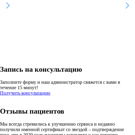
Запись на консультацию
Заполните форму и наш администратор свяжется с вами в
течение 15 минут!
Получить консультацию
Отзывы пациентов
Мы всегда стремились к улучшению сервиса и недавно
получили именной сертификат со звездой – подтверждение
того, что в 2020 году пациенты оставляли о нас хорошие