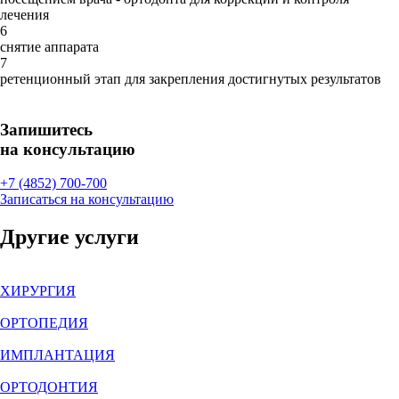
лечения
6
снятие аппарата
7
ретенционный этап для закрепления достигнутых результатов
Запишитесь
на консультацию
+7 (4852) 700-700
Записаться на консультацию
Другие услуги
ХИРУРГИЯ
ОРТОПЕДИЯ
ИМПЛАНТАЦИЯ
ОРТОДОНТИЯ