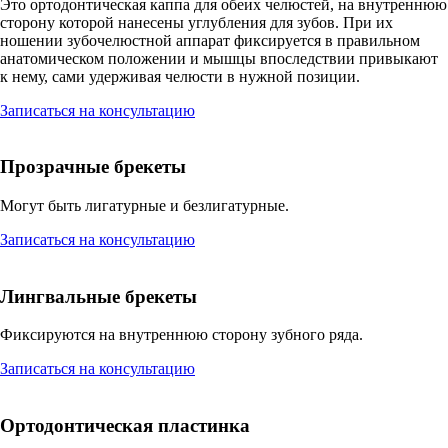
Это ортодонтическая каппа для обеих челюстей, на внутреннюю
сторону которой нанесены углубления для зубов. При их
ношении зубочелюстной аппарат фиксируется в правильном
анатомическом положении и мышцы впоследствии привыкают
к нему, сами удерживая челюсти в нужной позиции.
Записаться на консультацию
Прозрачные брекеты
Могут быть лигатурные и безлигатурные.
Записаться на консультацию
Лингвальные брекеты
Фиксируются на внутреннюю сторону зубного ряда.
Записаться на консультацию
Ортодонтическая пластинка