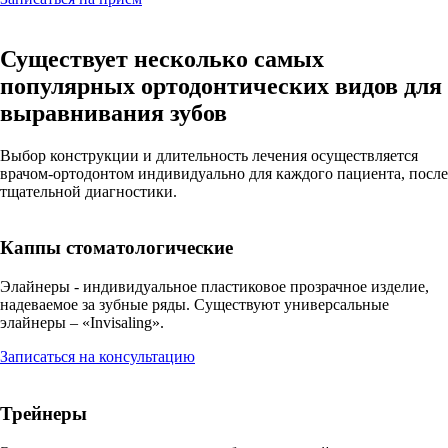
Существует несколько самых
популярных ортодонтических видов для
выравнивания зубов
Выбор конструкции и длительность лечения осуществляется
врачом-ортодонтом индивидуально для каждого пациента, после
тщательной диагностики.
Каппы стоматологические
Элайнеры - индивидуальное пластиковое прозрачное изделие,
надеваемое за зубные ряды. Существуют универсальные
элайнеры – «Invisaling».
Записаться на консультацию
Трейнеры