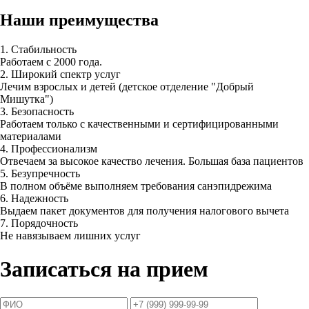
Наши преимущества
1. Стабильность
Работаем с 2000 года.
2. Широкий спектр услуг
Лечим взрослых и детей (детское отделение "Добрый
Мишутка")
3. Безопасность
Работаем только с качественными и сертифицированными
материалами
4. Профессионализм
Отвечаем за высокое качество лечения. Большая база пациентов
5. Безупречность
В полном объёме выполняем требования санэпидрежима
6. Надежность
Выдаем пакет документов для получения налогового вычета
7. Порядочность
Не навязываем лишних услуг
Записаться на прием